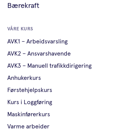
Bærekraft
VÅRE KURS
AVK1 – Arbeidsvarsling
AVK2 – Ansvarshavende
AVK3 – Manuell trafikkdirigering
Anhukerkurs
Førstehjelpskurs
Kurs i Loggføring
Maskinførerkurs
Varme arbeider