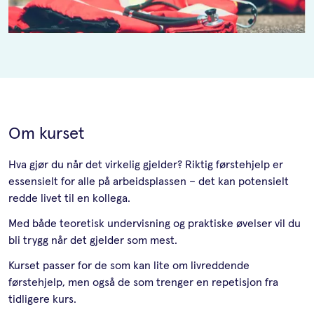
Om kurset
Hva gjør du når det virkelig gjelder? Riktig førstehjelp er
essensielt for alle på arbeidsplassen – det kan potensielt
redde livet til en kollega.
Med både teoretisk undervisning og praktiske øvelser vil du
bli trygg når det gjelder som mest.
Kurset passer for de som kan lite om livreddende
førstehjelp, men også de som trenger en repetisjon fra
tidligere kurs.