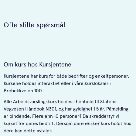
Ofte stilte spørsmål
Om kurs hos Kursjentene
Kursjentene har kurs for både bedrifter og enkeltpersoner.
Kursene holdes interaktivt eller i våre kurslokaler i
Brobekkveien 100.
Alle Arbeidsvarslingskurs holdes i henhold til Statens
Vegvesen Håndbok N301, og har gyldighet i 5 år. Påmelding
er bindende. Flere enn 10 personer? Da skreddersyr vi
kurset for deres bedrift. Dersom dere ønsker kurs holdt hos
dere kan dette avtales.