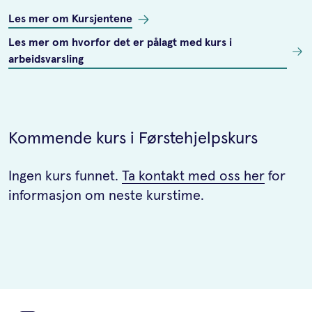
Les mer om Kursjentene
Les mer om hvorfor det er pålagt med kurs i
arbeidsvarsling
Kommende kurs i Førstehjelpskurs
Ingen kurs funnet.
Ta kontakt med oss her
for
informasjon om neste kurstime.